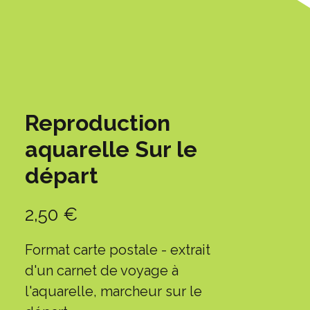
Reproduction
aquarelle Sur le
départ
Prix
2,50 €
Format carte postale - extrait
d'un carnet de voyage à
l'aquarelle, marcheur sur le