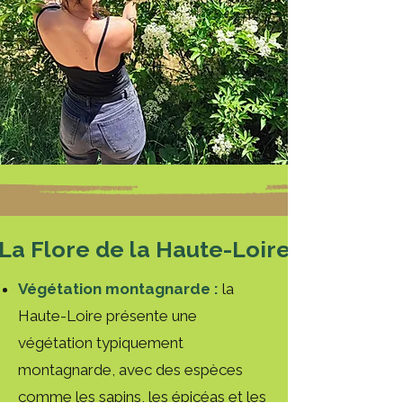
La Flore de la Haute-Loire
Végétation montagnarde :
la
Haute-Loire présente une
végétation typiquement
montagnarde, avec des espèces
comme les sapins, les épicéas et les