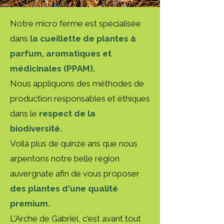
Notre micro ferme est spécialisée
dans
la cueillette de plantes à
parfum, aromatiques et
médicinales (PPAM).
Nous appliquons des méthodes de
production responsables et éthiques
dans le
respect de la
biodiversité.
Voilà plus de quinze ans que nous
arpentons notre belle région
auvergnate afin de vous proposer
des plantes d'une qualité
premium.
L'Arche de Gabriel, c'est avant tout