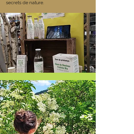
secrets de nature.