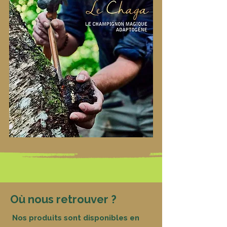
Où nous retrouver ?
Nos produits sont disponibles en