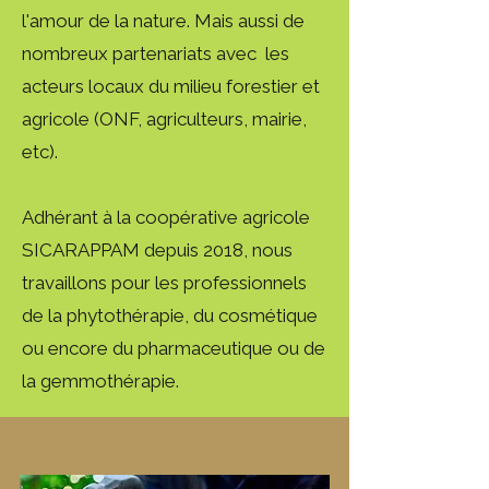
l'amour de la nature. Mais aussi de
nombreux partenariats avec les
acteurs locaux du milieu forestier et
agricole (ONF, agriculteurs, mairie,
etc).
Adhérant à la coopérative agricole
SICARAPPAM depuis 2018, nous
travaillons pour les professionnels
de la phytothérapie, du cosmétique
ou encore du pharmaceutique ou de
la gemmothérapie.