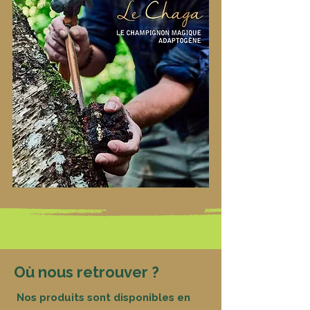
Où nous retrouver ?
Nos produits sont disponibles en