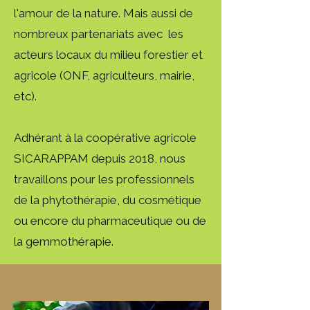
l'amour de la nature. Mais aussi de
nombreux partenariats avec les
acteurs locaux du milieu forestier et
agricole (ONF, agriculteurs, mairie,
etc).
Adhérant à la coopérative agricole
SICARAPPAM depuis 2018, nous
travaillons pour les professionnels
de la phytothérapie, du cosmétique
ou encore du pharmaceutique ou de
la gemmothérapie.