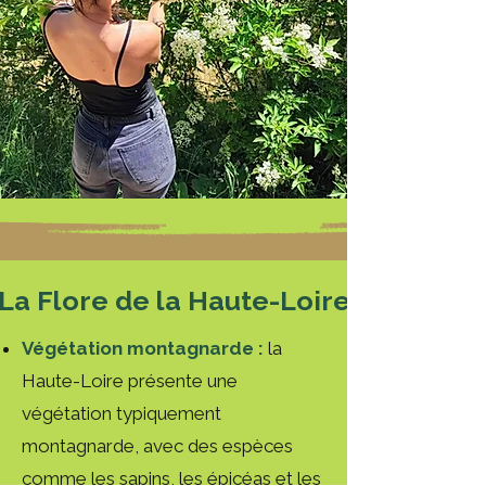
La Flore de la Haute-Loire
Végétation montagnarde :
la
Haute-Loire présente une
végétation typiquement
montagnarde, avec des espèces
comme les sapins, les épicéas et les