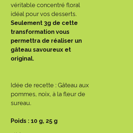
véritable concentré floral
idéal pour vos desserts.
Seulement 3g de cette
transformation vous
permettra de réaliser un
gâteau savoureux et
original.
Idée de recette : Gâteau aux
pommes, noix, à la fleur de
sureau.
Poids : 10 g, 25 g