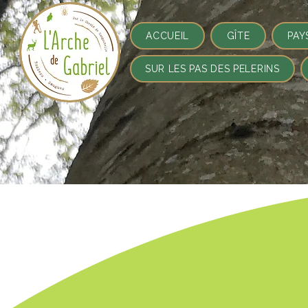
ACCUEIL
GÎTE
PAY
SUR LES PAS DES PELERINS