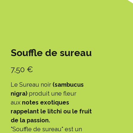
Souffle de sureau
Prix
7,50 €
Le Sureau noir
(sambucus
nigra)
produit une fleur
aux
notes exotiques
rappelant le litchi ou le fruit
de la passion.
"Souffle de sureau" est un